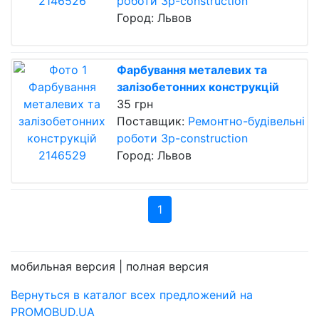
роботи 3p-construction
Город: Львов
Фарбування металевих та
залізобетонних конструкцій
35 грн
Поставщик:
Ремонтно-будівельні
роботи 3p-construction
Город: Львов
1
мобильная версия |
полная версия
Вернуться в каталог всех предложений на
PROMOBUD.UA